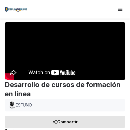
Desarrollo de cursos de formación
en línea
ESFUNO
Compartir