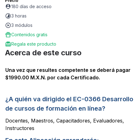
Precio
180 días de acceso
3 horas
3 módulos
Contenidos gratis
Regala este producto
Acerca de este curso
Una vez que resultes competente se deberá pagar
$1990.00 M.X.N. por cada Certificado.
¿A quién va dirigido el EC-0366 Desarrollo
de cursos de formación en línea?
Docentes, Maestros, Capacitadores, Evaluadores,
Instructores